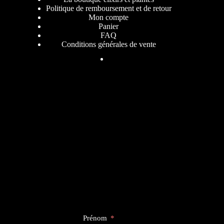
Politique de remboursement et de retour
Mon compte
Panier
FAQ
Conditions générales de vente
Prénom