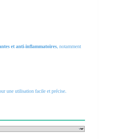
tes et anti-inflammatoires
, notamment
une utilisation facile et précise.