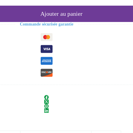
Ajouter au panier
Commande sécurisée garantie