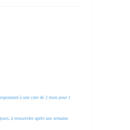
respondant à une cure de 2 mois pour 1
 jours, à renouveler après une semaine