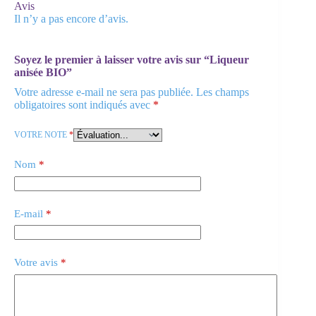
Avis
Il n’y a pas encore d’avis.
Soyez le premier à laisser votre avis sur “Liqueur
anisée BIO”
Votre adresse e-mail ne sera pas publiée.
Les champs
obligatoires sont indiqués avec
*
VOTRE NOTE
*
Nom
*
E-mail
*
Votre avis
*