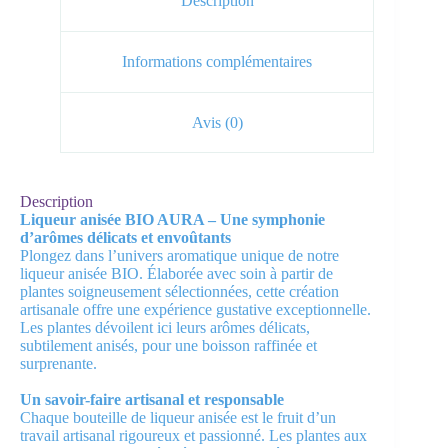
Description
Informations complémentaires
Avis (0)
Description
Liqueur anisée BIO AURA – Une symphonie
d’arômes délicats et envoûtants
Plongez dans l’univers aromatique unique de notre
liqueur anisée BIO. Élaborée avec soin à partir de
plantes soigneusement sélectionnées, cette création
artisanale offre une expérience gustative exceptionnelle.
Les plantes dévoilent ici leurs arômes délicats,
subtilement anisés, pour une boisson raffinée et
surprenante.
Un savoir-faire artisanal et responsable
Chaque bouteille de liqueur anisée est le fruit d’un
travail artisanal rigoureux et passionné. Les plantes aux