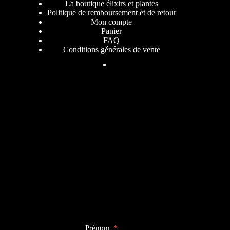
La boutique élixirs et plantes
Politique de remboursement et de retour
Mon compte
Panier
FAQ
Conditions générales de vente
Prénom