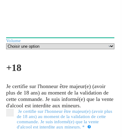
Volume
+18
Je certifie sur l'honneur être majeur(e) (avoir
plus de 18 ans) au moment de la validation de
cette commande. Je suis informé(e) que la vente
d'alcool est interdite aux mineurs.
Je certifie sur l'honneur être majeur(e) (avoir plus
de 18 ans) au moment de la validation de cette
commande. Je suis informé(e) que la vente
d'alcool est interdite aux mineurs.
*