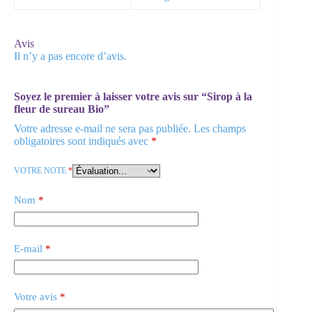
Avis
Il n’y a pas encore d’avis.
Soyez le premier à laisser votre avis sur “Sirop à la
fleur de sureau Bio”
Votre adresse e-mail ne sera pas publiée.
Les champs
obligatoires sont indiqués avec
*
VOTRE NOTE
*
Nom
*
E-mail
*
Votre avis
*