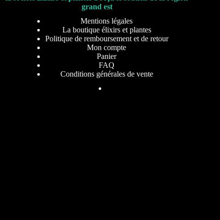
grand est
Mentions légales
La boutique élixirs et plantes
Politique de remboursement et de retour
Mon compte
Panier
FAQ
Conditions générales de vente