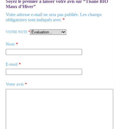
Soyez le premier à laisser votre avis sur “Tisane BIO
Maux d’Hiver”
Votre adresse e-mail ne sera pas publiée.
Les champs
obligatoires sont indiqués avec
*
VOTRE NOTE
*
Nom
*
E-mail
*
Votre avis
*