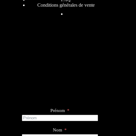
Conditions générales de vente
Prénom
Nom