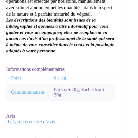
opérations est effectué par nos soins, manuellement,
avec soin et amour, en petites quantités, dans le respect
de la nature et à parfaite maturité du végétal.
Les descriptions des bienfaits sont issues de la
bibliographie et données à titre informatif pour vous
guider et vous accompagner, elles ne remplacent en
aucun cas l’avis d’un professionnel de la santé
qui sera
à même de vous conseiller dans le choix et la posologie
adaptés à votre personne.
Informations complémentaires
Poids
0.1 kg
Pot kraft 20g
,
Sachet kraft
Conditionnement
20g
Avis
Il n’y a pas encore d’avis.