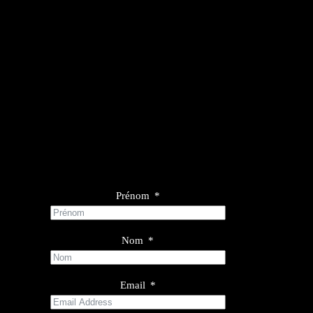
Prénom
Nom
Email