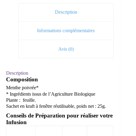
Description
Informations complémentaires
Avis (0)
Description
Composition
Menthe poivrée*
* Ingrédients issus de l’Agriculture Biologique
Plante : feuille.
Sachet en kraft à fenêtre réutilisable, poids net : 25g.
Conseils de Préparation pour réaliser votre
Infusion