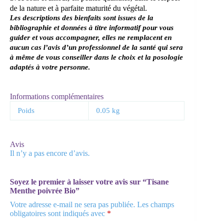
de la nature et à parfaite maturité du végétal.
Les descriptions des bienfaits sont issues de la
bibliographie et données à titre informatif pour vous
guider et vous accompagner, elles ne remplacent en
aucun cas l’avis d’un professionnel de la santé
qui sera
à même de vous conseiller dans le choix et la posologie
adaptés à votre personne.
Informations complémentaires
Poids
0.05 kg
Avis
Il n’y a pas encore d’avis.
Soyez le premier à laisser votre avis sur “Tisane
Menthe poivrée Bio”
Votre adresse e-mail ne sera pas publiée.
Les champs
obligatoires sont indiqués avec
*